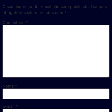
O seu endereço de e-mail não será publicado.
Campos
obrigatórios são marcados com
*
Comentário
*
Nome
*
E-mail
*