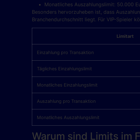
Monatliches Auszahlungslimit: 50.000 E
Besonders hervorzuheben ist, dass Auszahlun
Branchendurchschnitt liegt. Für VIP-Spieler k
Limitart
Einzahlung pro Transaktion
Tägliches Einzahlungslimit
Monatliches Einzahlungslimit
Auszahlung pro Transaktion
Monatliches Auszahlungslimit
Warum sind Limits im 