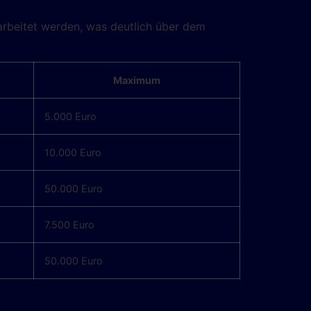
arbeitet werden, was deutlich über dem
Maximum
5.000 Euro
10.000 Euro
50.000 Euro
7.500 Euro
50.000 Euro