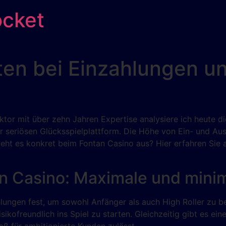
ocket
lten bei Einzahlungen 
tor mit über zehn Jahren Expertise analysiere ich heute d
r seriösen Glücksspielplattform. Die Höhe von Ein- und Aus
ieht es konkret beim Fontan Casino aus? Hier erfahren Sie a
n Casino: Maximale und mini
zahlungen fest, um sowohl Anfänger als auch High Roller zu
ikofreundlich ins Spiel zu starten. Gleichzeitig gibt es ein