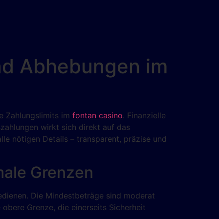
und Abhebungen im
ie Zahlungslimits im
fontan casino
. Finanzielle
zahlungen wirkt sich direkt auf das
lle nötigen Details – transparent, präzise und
male Grenzen
 bedienen. Die Mindestbeträge sind moderat
e obere Grenze, die einerseits Sicherheit