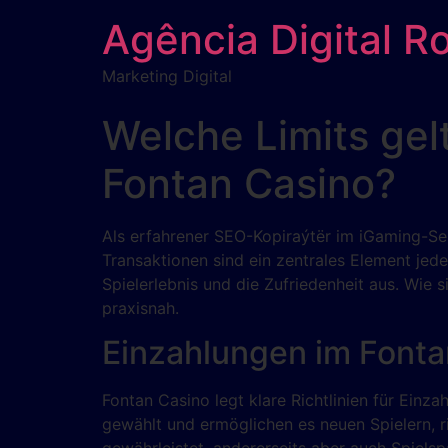
Agência Digital R
Marketing Digital
Welche Limits ge
Fontan Casino?
Als erfahrener SEO-Kopiraýtër im iGaming-Sek
Transaktionen sind ein zentrales Element jede
Spielerlebnis und die Zufriedenheit aus. Wie s
praxisnah.
Einzahlungen im Fonta
Fontan Casino legt klare Richtlinien für Ein
gewählt und ermöglichen es neuen Spielern, ris