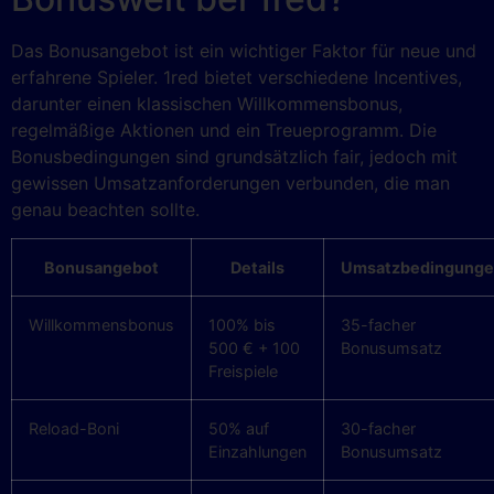
Das Bonusangebot ist ein wichtiger Faktor für neue und
erfahrene Spieler. 1red bietet verschiedene Incentives,
darunter einen klassischen Willkommensbonus,
regelmäßige Aktionen und ein Treueprogramm. Die
Bonusbedingungen sind grundsätzlich fair, jedoch mit
gewissen Umsatzanforderungen verbunden, die man
genau beachten sollte.
Bonusangebot
Details
Umsatzbedingung
Willkommensbonus
100% bis
35-facher
500 € + 100
Bonusumsatz
Freispiele
Reload-Boni
50% auf
30-facher
Einzahlungen
Bonusumsatz