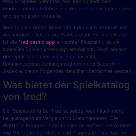
Praxis? Spieler berichten von unterschiedlichen
Eindrücken und Erlebnissen, die ich hier zusammenfasse
und transparent vorstelle.
Bereits beim ersten Besuch fällt die klare Struktur und
das moderne Design der Webseite auf. Für viele Nutzer
ist die
1red casino app
ein echter Pluspunkt, da sie
schnelles Spielen unterwegs ermöglicht. Doch abseits
der Optik zählen vor allem Spielauswahl,
Bonusangebote, Zahlungsmethoden und Support –
Aspekte, die im Folgenden detailliert betrachtet werden.
Was bietet der Spielkatalog
von 1red?
Der Spielumfang bei 1red ist solide, wenn auch nicht
herausragend im Vergleich zu Branchenriesen. Die
Plattform kooperiert mit bekannten Software-Providern
wie Microgaming, NetEnt und Pragmatic Play, was für