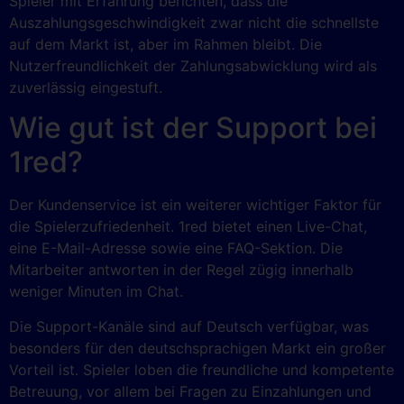
Spieler mit Erfahrung berichten, dass die
Auszahlungsgeschwindigkeit zwar nicht die schnellste
auf dem Markt ist, aber im Rahmen bleibt. Die
Nutzerfreundlichkeit der Zahlungsabwicklung wird als
zuverlässig eingestuft.
Wie gut ist der Support bei
1red?
Der Kundenservice ist ein weiterer wichtiger Faktor für
die Spielerzufriedenheit. 1red bietet einen Live-Chat,
eine E-Mail-Adresse sowie eine FAQ-Sektion. Die
Mitarbeiter antworten in der Regel zügig innerhalb
weniger Minuten im Chat.
Die Support-Kanäle sind auf Deutsch verfügbar, was
besonders für den deutschsprachigen Markt ein großer
Vorteil ist. Spieler loben die freundliche und kompetente
Betreuung, vor allem bei Fragen zu Einzahlungen und