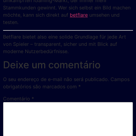
umkämpften iGaming-Markt, der immer mehr
Stammkunden gewinnt. Wer sich selbst ein Bild machen
möchte, kann sich direkt auf
betflare
umsehen und
testen.
Betflare bietet also eine solide Grundlage für jede Art
von Spieler – transparent, sicher und mit Blick auf
moderne Nutzerbedürfnisse.
Deixe um comentário
O seu endereço de e-mail não será publicado.
Campos
obrigatórios são marcados com
*
Comentário
*