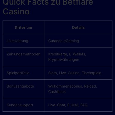
Quick Facts zu Betflare
Casino
Kriterium
Details
Lizenzierung
Curacao eGaming
Zahlungsmethoden
Kreditkarte, E-Wallets,
Kryptowährungen
Spielportfolio
Slots, Live-Casino, Tischspiele
Bonusangebote
Willkommensbonus, Reload,
Cashback
Kundensupport
Live-Chat, E-Mail, FAQ