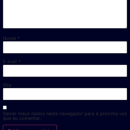
Nome
*
E-mail
*
Site
Salvar meus dados neste navegador para a próxima vez
que eu comentar.