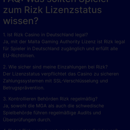
zum Rizk Lizenzstatus
wissen?
1. Ist Rizk Casino in Deutschland legal?
Ja, mit der Malta Gaming Authority Lizenz ist Rizk legal
für Spieler in Deutschland zugänglich und erfüllt alle
EU-Richtlinien.
2. Wie sicher sind meine Einzahlungen bei Rizk?
Der Lizenzstatus verpflichtet das Casino zu sicheren
Zahlungssystemen mit SSL-Verschlüsselung und
Betrugsprävention.
3. Kontrollieren Behörden Rizk regelmäßig?
Ja, sowohl die MGA als auch die schwedische
Spielbehörde führen regelmäßige Audits und
Überprüfungen durch.