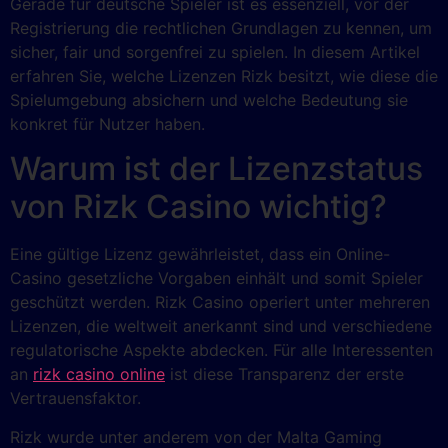
Gerade für deutsche Spieler ist es essenziell, vor der
Registrierung die rechtlichen Grundlagen zu kennen, um
sicher, fair und sorgenfrei zu spielen. In diesem Artikel
erfahren Sie, welche Lizenzen Rizk besitzt, wie diese die
Spielumgebung absichern und welche Bedeutung sie
konkret für Nutzer haben.
Warum ist der Lizenzstatus
von Rizk Casino wichtig?
Eine gültige Lizenz gewährleistet, dass ein Online-
Casino gesetzliche Vorgaben einhält und somit Spieler
geschützt werden. Rizk Casino operiert unter mehreren
Lizenzen, die weltweit anerkannt sind und verschiedene
regulatorische Aspekte abdecken. Für alle Interessenten
an
rizk casino online
ist diese Transparenz der erste
Vertrauensfaktor.
Rizk wurde unter anderem von der Malta Gaming