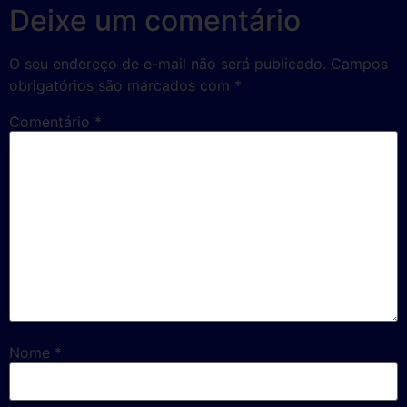
Deixe um comentário
O seu endereço de e-mail não será publicado.
Campos
obrigatórios são marcados com
*
Comentário
*
Nome
*