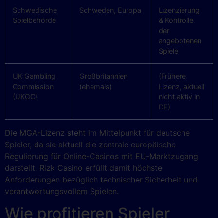
Schwedische
Schweden, Europa
Lizenzierung
Spielbehörde
& Kontrolle
der
angebotenen
Spiele
UK Gambling
Großbritannien
(Frühere
Commission
(ehemals)
Lizenz, aktuell
(UKGC)
nicht aktiv in
DE)
Die MGA-Lizenz steht im Mittelpunkt für deutsche
Spieler, da sie aktuell die zentrale europäische
Regulierung für Online-Casinos mit EU-Marktzugang
darstellt. Rizk Casino erfüllt damit höchste
Anforderungen bezüglich technischer Sicherheit und
verantwortungsvollem Spielen.
Wie profitieren Spieler