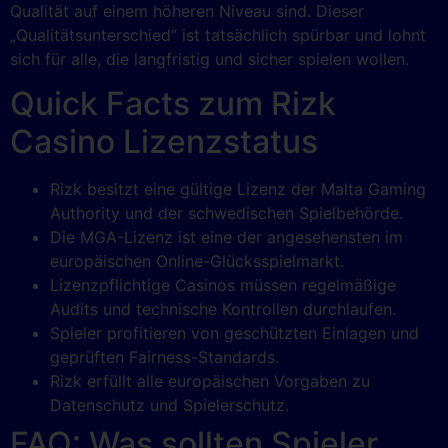
Qualität auf einem höheren Niveau sind. Dieser
„Qualitätsunterschied“ ist tatsächlich spürbar und lohnt
sich für alle, die langfristig und sicher spielen wollen.
Quick Facts zum Rizk
Casino Lizenzstatus
Rizk besitzt eine gültige Lizenz der Malta Gaming
Authority und der schwedischen Spielbehörde.
Die MGA-Lizenz ist eine der angesehensten im
europäischen Online-Glücksspielmarkt.
Lizenzpflichtige Casinos müssen regelmäßige
Audits und technische Kontrollen durchlaufen.
Spieler profitieren von geschützten Einlagen und
geprüften Fairness-Standards.
Rizk erfüllt alle europäischen Vorgaben zu
Datenschutz und Spielerschutz.
FAQ: Was sollten Spieler