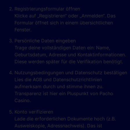
Registrierungsformular öffnen
Klicke auf „Registrieren“ oder „Anmelden“. Das
Formular öffnet sich in einem übersichtlichen
Fenster.
Persönliche Daten eingeben
Trage deine vollständigen Daten ein: Name,
Geburtsdatum, Adresse und Kontaktinformationen.
Diese werden später für die Verifikation benötigt.
Nutzungsbedingungen und Datenschutz bestätigen
Lies die AGB und Datenschutzrichtlinien
aufmerksam durch und stimme ihnen zu.
Transparenz ist hier ein Pluspunkt von Pacho
Casino.
Konto verifizieren
Lade die erforderlichen Dokumente hoch (z.B.
Ausweiskopie, Adressnachweis). Das ist