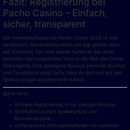
Fazit: Registrierung bei
Pacho Casino – Einfach,
sicher, transparent
Der Anmeldeprozess bei Pacho Casino 2026 ist klar
strukturiert, benutzerfreundlich und legt großen Wert
auf Sicherheit. Für neue Spieler bedeutet das einen
schnellen und sorgenfreien Start in die Welt des Online-
Glücksspiels. Eine gelungene Balance zwischen Komfort
und Compliance sorgt dafür, dass du dich voll auf das
Spielvergnügen konzentrieren kannst.
Quick facts:
Schnelle Registrierung in nur wenigen Minuten
Verifikation sichert Spielerschutz und
Bonusansprüche
Umfangreiche Zahlungsmethoden mit schnellen