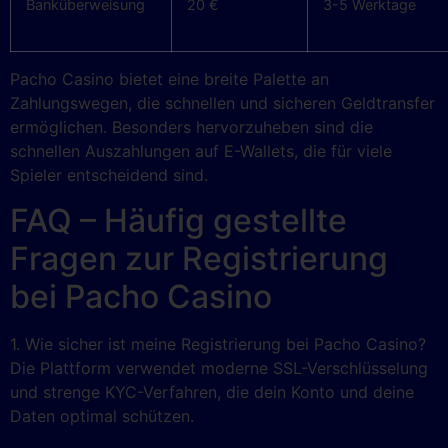
Banküberweisung
20 €
3-5 Werktage
Pacho Casino bietet eine breite Palette an
Zahlungswegen, die schnellen und sicheren Geldtransfer
ermöglichen. Besonders hervorzuheben sind die
schnellen Auszahlungen auf E-Wallets, die für viele
Spieler entscheidend sind.
FAQ – Häufig gestellte
Fragen zur Registrierung
bei Pacho Casino
1. Wie sicher ist meine Registrierung bei Pacho Casino?
Die Plattform verwendet moderne SSL-Verschlüsselung
und strenge KYC-Verfahren, die dein Konto und deine
Daten optimal schützen.