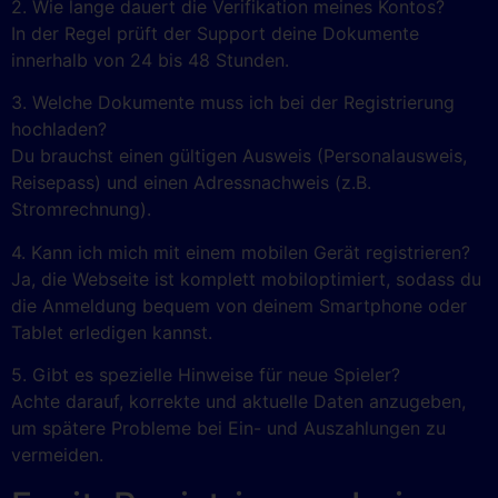
2. Wie lange dauert die Verifikation meines Kontos?
In der Regel prüft der Support deine Dokumente
innerhalb von 24 bis 48 Stunden.
3. Welche Dokumente muss ich bei der Registrierung
hochladen?
Du brauchst einen gültigen Ausweis (Personalausweis,
Reisepass) und einen Adressnachweis (z.B.
Stromrechnung).
4. Kann ich mich mit einem mobilen Gerät registrieren?
Ja, die Webseite ist komplett mobiloptimiert, sodass du
die Anmeldung bequem von deinem Smartphone oder
Tablet erledigen kannst.
5. Gibt es spezielle Hinweise für neue Spieler?
Achte darauf, korrekte und aktuelle Daten anzugeben,
um spätere Probleme bei Ein- und Auszahlungen zu
vermeiden.