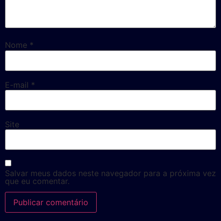
Nome
*
E-mail
*
Site
Salvar meus dados neste navegador para a próxima vez
que eu comentar.