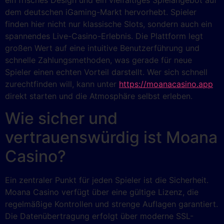
ein frisches Design und ein vielfältiges Spielangebot auf
dem deutschen iGaming-Markt hervorhebt. Spieler
finden hier nicht nur klassische Slots, sondern auch ein
spannendes Live-Casino-Erlebnis. Die Plattform legt
großen Wert auf eine intuitive Benutzerführung und
schnelle Zahlungsmethoden, was gerade für neue
Spieler einen echten Vorteil darstellt. Wer sich schnell
zurechtfinden will, kann unter
https://moanacasino.app
direkt starten und die Atmosphäre selbst erleben.
Wie sicher und
vertrauenswürdig ist Moana
Casino?
Ein zentraler Punkt für jeden Spieler ist die Sicherheit.
Moana Casino verfügt über eine gültige Lizenz, die
regelmäßige Kontrollen und strenge Auflagen garantiert.
Die Datenübertragung erfolgt über moderne SSL-