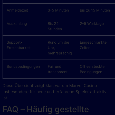
Anmeldezeit
3-5 Minuten
Bis zu 15 Minuten
Auszahlung
Bis 24
2-5 Werktage
Stunden
Support-
Rund um die
Eingeschränkte
Erreichbarkeit
Uhr,
Zeiten
mehrsprachig
Bonusbedingungen
Fair und
Oft versteckte
transparent
Bedingungen
Diese Übersicht zeigt klar, warum Marvel Casino
insbesondere für neue und erfahrene Spieler attraktiv
ist.
FAQ – Häufig gestellte