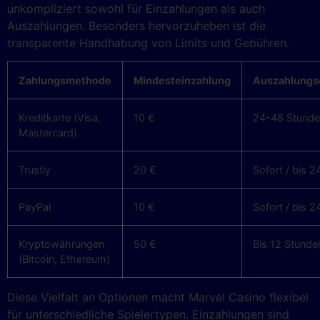
unkompliziert sowohl für Einzahlungen als auch
Auszahlungen. Besonders hervorzuheben ist die
transparente Handhabung von Limits und Gebühren.
Zahlungsmethode
Mindesteinzahlung
Auszahlungs
Kreditkarte (Visa,
10 €
24-48 Stund
Mastercard)
Trustly
20 €
Sofort / bis 2
PayPal
10 €
Sofort / bis 2
Kryptowährungen
50 €
Bis 12 Stunde
(Bitcoin, Ethereum)
Diese Vielfalt an Optionen macht Marvel Casino flexibel
für unterschiedliche Spielertypen. Einzahlungen sind