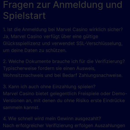
Fragen zur Anmeldung und
Spielstart
1. Ist die Anmeldung bei Marvel Casino wirklich sicher?
Ja, Marvel Casino verfügt über eine gültige
Glücksspiellizenz und verwendet SSL-Verschlüsselung,
um deine Daten zu schützen.
2. Welche Dokumente brauche ich für die Verifizierung?
Typischerweise fordern sie einen Ausweis,
Wohnsitznachweis und bei Bedarf Zahlungsnachweise.
3. Kann ich auch ohne Einzahlung spielen?
Marvel Casino bietet gelegentlich Freispiele oder Demo-
Versionen an, mit denen du ohne Risiko erste Eindrücke
sammeln kannst.
4. Wie schnell wird mein Gewinn ausgezahlt?
Nach erfolgreicher Verifizierung erfolgen Auszahlungen