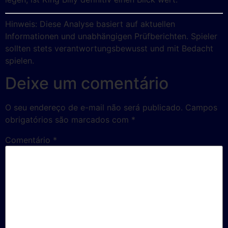
Hinweis: Diese Analyse basiert auf aktuellen
Informationen und unabhängigen Prüfberichten. Spieler
sollten stets verantwortungsbewusst und mit Bedacht
spielen.
Deixe um comentário
O seu endereço de e-mail não será publicado.
Campos
obrigatórios são marcados com
*
Comentário
*