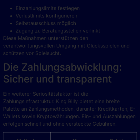
Einzahlungslimits festlegen
Verlustlimits konfigurieren
Selbstausschluss möglich
Zugang zu Beratungsstellen verlinkt
Diese Maßnahmen unterstützen den
verantwortungsvollen Umgang mit Glücksspielen und
schützen vor Spielsucht.
Die Zahlungsabwicklung:
Sicher und transparent
Ein weiterer Seriositätsfaktor ist die
Zahlungsinfrastruktur. King Billy bietet eine breite
Palette an Zahlungsmethoden, darunter Kreditkarten, E-
Wallets sowie Kryptowährungen. Ein- und Auszahlungen
erfolgen schnell und ohne versteckte Gebühren.