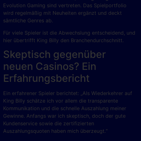
Evolution Gaming sind vertreten. Das Spielportfolio
wird regelmäßig mit Neuheiten ergänzt und deckt
sämtliche Genres ab.
Für viele Spieler ist die Abwechslung entscheidend, und
hier übertrifft King Billy den Branchendurchschnitt.
Skeptisch gegenüber
neuen Casinos? Ein
Erfahrungsbericht
Ein erfahrener Spieler berichtet: „Als Wiederkehrer auf
King Billy schätze ich vor allem die transparente
Kommunikation und die schnelle Auszahlung meiner
Gewinne. Anfangs war ich skeptisch, doch der gute
Kundenservice sowie die zertifizierten
Auszahlungsquoten haben mich überzeugt.“