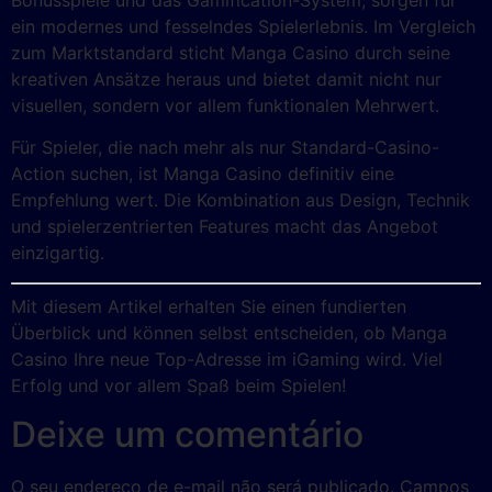
ein modernes und fesselndes Spielerlebnis. Im Vergleich
zum Marktstandard sticht Manga Casino durch seine
kreativen Ansätze heraus und bietet damit nicht nur
visuellen, sondern vor allem funktionalen Mehrwert.
Für Spieler, die nach mehr als nur Standard-Casino-
Action suchen, ist Manga Casino definitiv eine
Empfehlung wert. Die Kombination aus Design, Technik
und spielerzentrierten Features macht das Angebot
einzigartig.
Mit diesem Artikel erhalten Sie einen fundierten
Überblick und können selbst entscheiden, ob Manga
Casino Ihre neue Top-Adresse im iGaming wird. Viel
Erfolg und vor allem Spaß beim Spielen!
Deixe um comentário
O seu endereço de e-mail não será publicado.
Campos