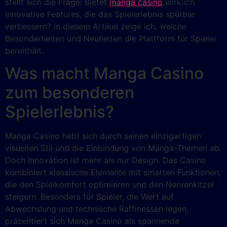
stellt sich die Frage: Bietet
manga casino
wirklich
innovative Features, die das Spielerlebnis spürbar
verbessern? In diesem Artikel zeige ich, welche
Besonderheiten und Neuheiten die Plattform für Spieler
bereithält.
Was macht Manga Casino
zum besonderen
Spielerlebnis?
Manga Casino hebt sich durch seinen einzigartigen
visuellen Stil und die Einbindung von Manga-Themen ab.
Doch Innovation ist mehr als nur Design. Das Casino
kombiniert klassische Elemente mit smarten Funktionen,
die den Spielkomfort optimieren und den Nervenkitzel
steigern. Besonders für Spieler, die Wert auf
Abwechslung und technische Raffinessen legen,
präsentiert sich Manga Casino als spannende