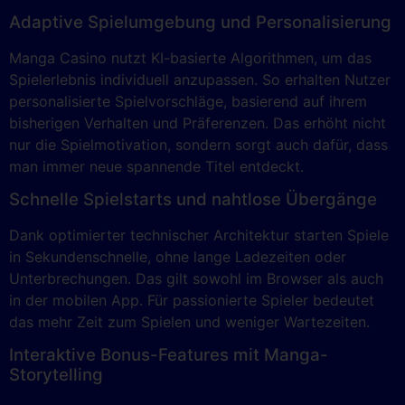
Adaptive Spielumgebung und Personalisierung
Manga Casino nutzt KI-basierte Algorithmen, um das
Spielerlebnis individuell anzupassen. So erhalten Nutzer
personalisierte Spielvorschläge, basierend auf ihrem
bisherigen Verhalten und Präferenzen. Das erhöht nicht
nur die Spielmotivation, sondern sorgt auch dafür, dass
man immer neue spannende Titel entdeckt.
Schnelle Spielstarts und nahtlose Übergänge
Dank optimierter technischer Architektur starten Spiele
in Sekundenschnelle, ohne lange Ladezeiten oder
Unterbrechungen. Das gilt sowohl im Browser als auch
in der mobilen App. Für passionierte Spieler bedeutet
das mehr Zeit zum Spielen und weniger Wartezeiten.
Interaktive Bonus-Features mit Manga-
Storytelling