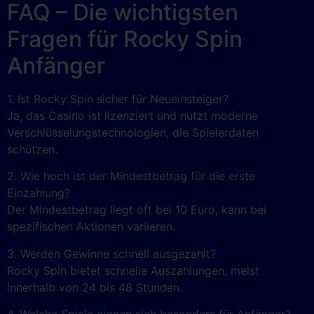
FAQ – Die wichtigsten
Fragen für Rocky Spin
Anfänger
1. Ist Rocky Spin sicher für Neueinsteiger?
Ja, das Casino ist lizenziert und nutzt moderne
Verschlüsselungstechnologien, die Spielerdaten
schützen.
2. Wie hoch ist der Mindestbetrag für die erste
Einzahlung?
Der Mindestbetrag liegt oft bei 10 Euro, kann bei
spezifischen Aktionen variieren.
3. Werden Gewinne schnell ausgezahlt?
Rocky Spin bietet schnelle Auszahlungen, meist
innerhalb von 24 bis 48 Stunden.
4. Welche Spiele eignen sich besonders für Anfänger?