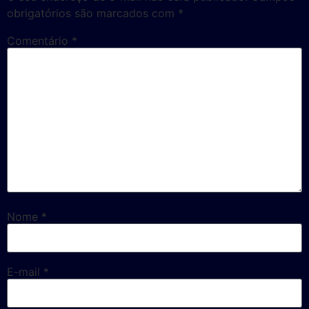
obrigatórios são marcados com
*
Comentário
*
Nome
*
E-mail
*