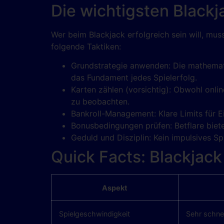
Die wichtigsten Blackja
Wer beim Blackjack erfolgreich sein will, mu
folgende Taktiken:
Grundstrategie anwenden: Die mathematis
das Fundament jedes Spielerfolg.
Karten zählen (vorsichtig): Obwohl onl
zu beobachten.
Bankroll-Management: Klare Limits für E
Bonusbedingungen prüfen: Betflare biet
Geduld und Disziplin: Kein impulsives Sp
Quick Facts: Blackjack
Aspekt
Spielgeschwindigkeit
Sehr schnel