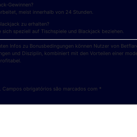
jack-Gewinnen?
rbeitet, meist innerhalb von 24 Stunden.
Blackjack zu erhalten?
 sich speziell auf Tischspiele und Blackjack beziehen.
nten Infos zu Bonusbedingungen können Nutzer von Betflare i
gen und Disziplin, kombiniert mit den Vorteilen einer moder
ofitabel.
.
Campos obrigatórios são marcados com
*