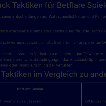
ck Taktiken für Betflare Spiel
ss seine Entscheidungen auf Wahrscheinlichkeiten und Karten
ch erarbeitete optimalste Entscheidung für jede Hand gege
ine schwer umzusetzen, schafft Betflare mit transparenten
insätze setzen, um Verluste zu minimieren und Gewinne zu 
et Boni, deren Umsatzbedingungen das Blackjack-Spiel bee
ielen oder Risiko-Erhöhung bei Verlusten.
 Taktiken im Vergleich zu and
Betflare Casino
l, ideal für kurze Sessions
Oft langsame