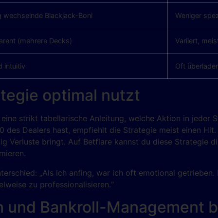
 wechselnde Blackjack-Boni
Weniger spez
parent (mehrere Decks)
Variiert, mei
intuitiv
Oft überlade
tegie optimal nutzt
eine strikt tabellarische Anleitung, welche Aktion in jeder S
0 des Dealers hast, empfiehlt die Strategie meist einen Hit
ig Verluste bringt. Auf Betflare kannst du diese Strategie 
mieren.
erschied: „Als ich anfing, war ich oft emotional getrieben. 
lweise zu professionalisieren.“
n und Bankroll-Management be